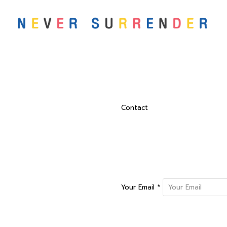
Contact
Your Email *