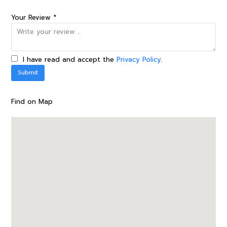
Your Review *
I have read and accept the
Privacy Policy
.
Find on Map