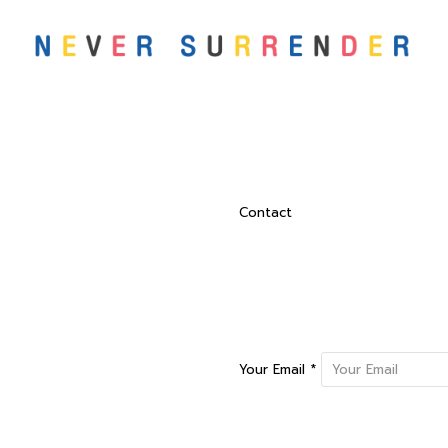
Contact
Your Email *