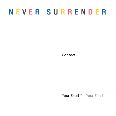
Contact
Your Email *