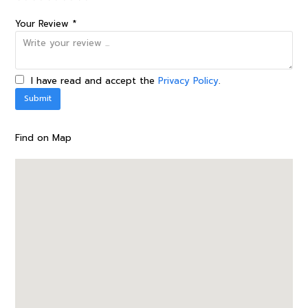
Your Review *
I have read and accept the
Privacy Policy
.
Find on Map