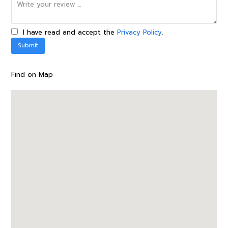
I have read and accept the
Privacy Policy
.
Find on Map