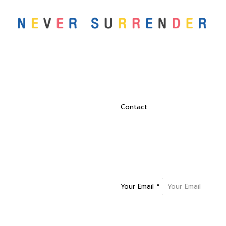
Contact
Your Email *