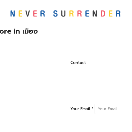
ore in เมือง
Contact
Your Email *