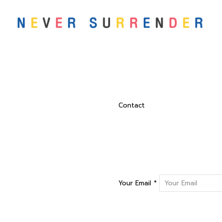
Contact
Your Email *