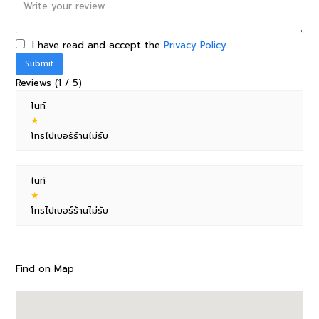
I have read and accept the
Privacy Policy
.
Reviews (1 / 5)
ไนท์
★
โทรไปเบอร์ร้านไม่รับ
ไนท์
★
โทรไปเบอร์ร้านไม่รับ
Find on Map