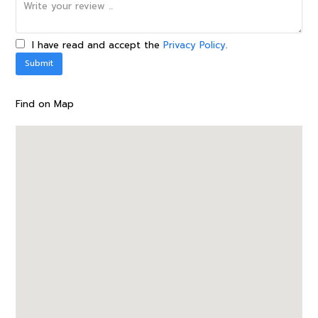
I have read and accept the
Privacy Policy
.
Find on Map