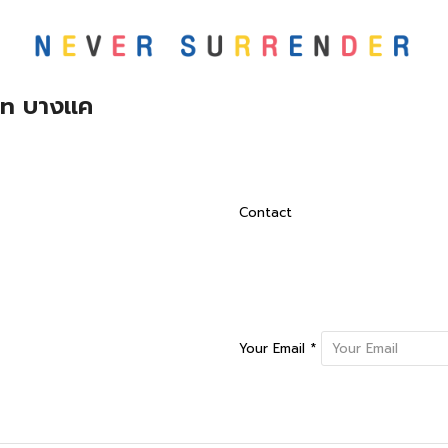
in บางแค
Contact
Your Email *