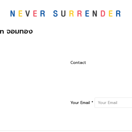
in จอมทอง
Contact
Your Email *