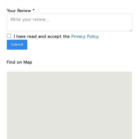
Your Review *
I have read and accept the
Privacy Policy
.
Find on Map