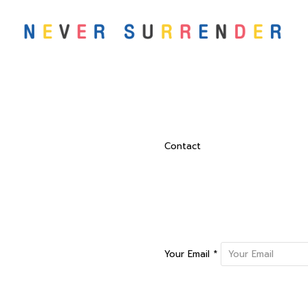
Contact
Your Email *