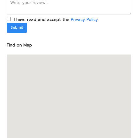
I have read and accept the
Privacy Policy
.
Find on Map