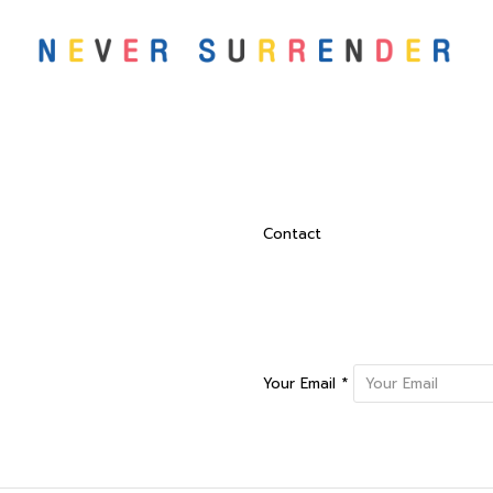
Contact
Your Email *