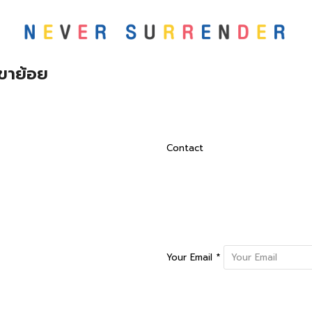
เขาย้อย
Contact
Your Email *