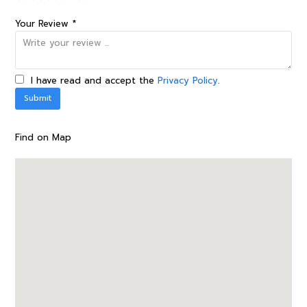
Your Review *
I have read and accept the
Privacy Policy
.
Find on Map